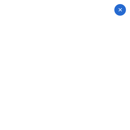
登录平台
✕
标签云列表
按标签聚合浏览相关文章
华为旗舰摄影对比苹果顶配，暗光噪点表现差异