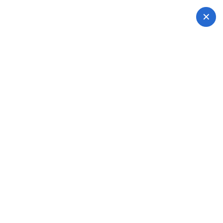
✕
名
影视中心
联系我们
登录平台